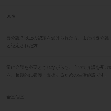
80名
要介護３以上の認定を受けられた方、または要介護
と認定された方
常に介護を必要とされながらも、自宅で介護を受け
を、長期的に養護・支援するための生活施設です。
全室個室