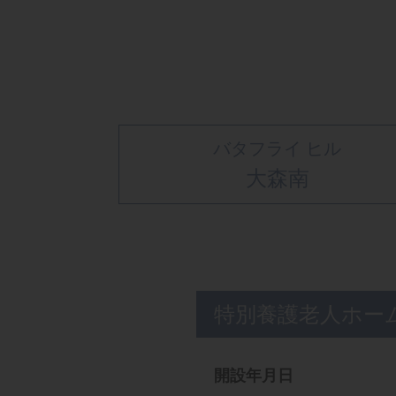
バタフライ ヒル
大森南
特別養護老人ホー
開設年月日