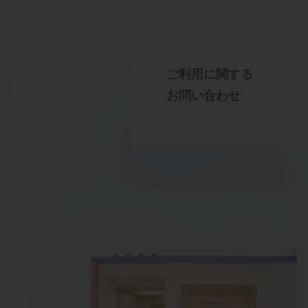
ご利用に関する
お問い合わせ