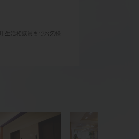
ル細田 生活相談員までお気軽