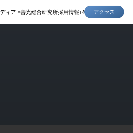
アクセス
メディア
善光総合研究所
採用情報