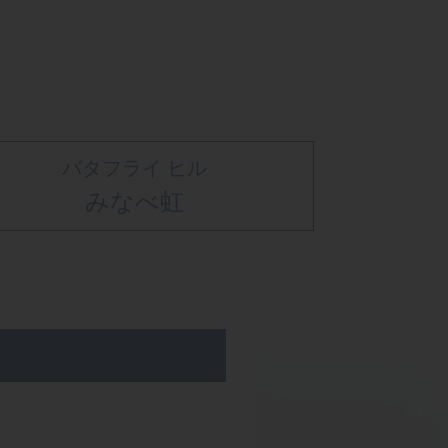
バタフライ ヒル
みなべ虹