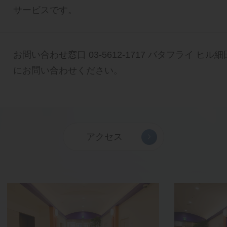
サービスです。
お問い合わせ窓口 03-5612-1717 バタフライ ヒ
にお問い合わせください。
アクセス