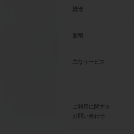
構造
面積
主なサービス
ご利用に関する
お問い合わせ