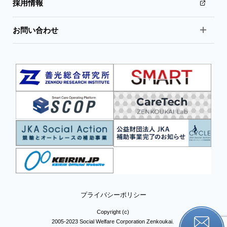
採用情報
お問い合わせ
プライバシーポリシー
Copyright (c)
2005-2023 Social Welfare Corporation Zenkoukai.