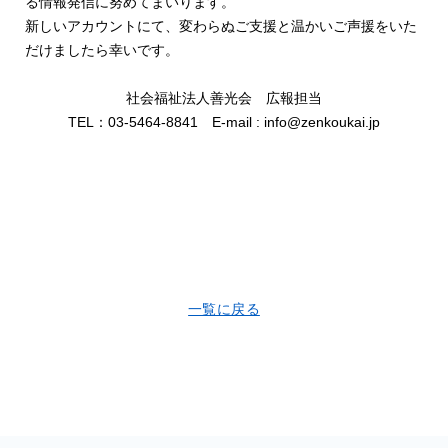
る情報発信に努めてまいります。
新しいアカウントにて、変わらぬご支援と温かいご声援をいた
だけましたら幸いです。
社会福祉法人善光会 広報担当
TEL：03-5464-8841 E-mail : info@zenkoukai.jp
一覧に戻る