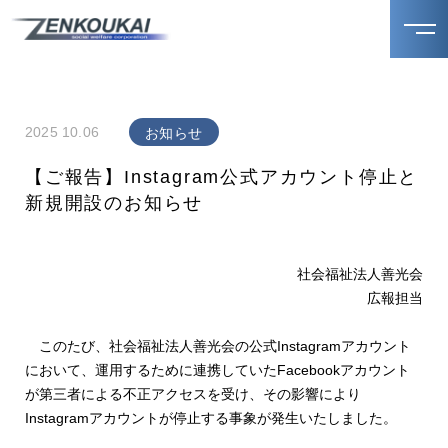
2025 10.06
お知らせ
【ご報告】Instagram公式アカウント停止と
新規開設のお知らせ
社会福祉法人善光会
広報担当
このたび、社会福祉法人善光会の公式Instagramアカウント
において、運用するために連携していたFacebookアカウント
が第三者による不正アクセスを受け、その影響により
Instagramアカウントが停止する事象が発生いたしました。