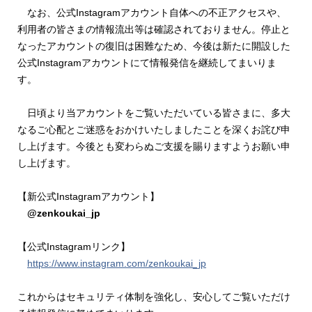
なお、公式Instagramアカウント自体への不正アクセスや、
利用者の皆さまの情報流出等は確認されておりません。停止と
なったアカウントの復旧は困難なため、今後は新たに開設した
公式Instagramアカウントにて情報発信を継続してまいりま
す。
日頃より当アカウントをご覧いただいている皆さまに、多大
なるご心配とご迷惑をおかけいたしましたことを深くお詫び申
し上げます。今後とも変わらぬご支援を賜りますようお願い申
し上げます。
【新公式Instagramアカウント】
@zenkoukai_jp
【公式Instagramリンク】
https://www.instagram.com/zenkoukai_jp
これからはセキュリティ体制を強化し、安心してご覧いただけ