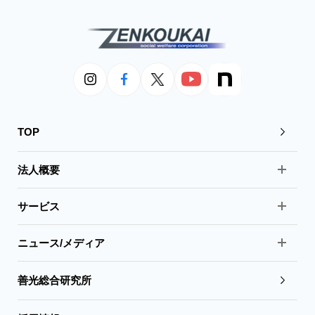
TOP
法人概要
サービス
ニュース/メディア
善光総合研究所