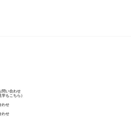
お問い合わせ
見学もこちら）
合わせ
合わせ