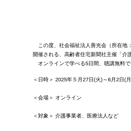
この度、社会福祉法人善光会（所在地：東京
開催される、高齢者住宅新聞社主催「介護
オンラインで学べる5日間、聴講無料で
＜日時＞ 2025年５月27日(火)～6月2日(月
＜会場＞ オンライン
＜対象＞ 介護事業者、医療法人など