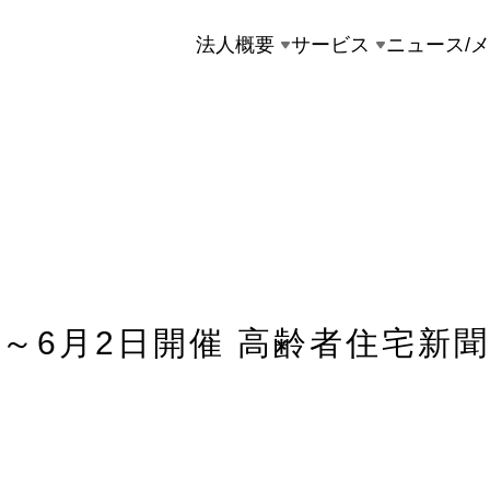
法人概要
サービス
ニュース/
日～6月2日開催 高齢者住宅新