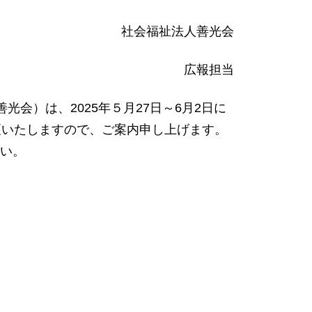
社会福祉法人善光会
広報担当
会）は、2025年５月27日～6月2日に
壇いたしますので、ご案内申し上げます。
い。