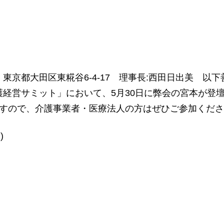
都大田区東糀谷6-4-17 理事長:西田日出美 以下善光
経営サミット」において、5月30日に弊会の宮本が登
すので、介護事業者・医療法人の方はぜひご参加くださ
)