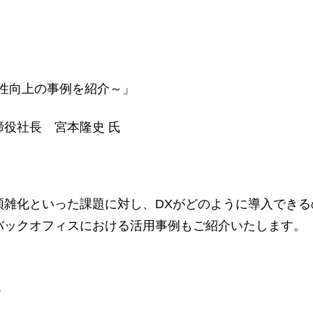
性向上の事例を紹介～」
役社長 宮本隆史 氏
雑化といった課題に対し、DXがどのように導入できる
バックオフィスにおける活用事例もご紹介いたします。
3