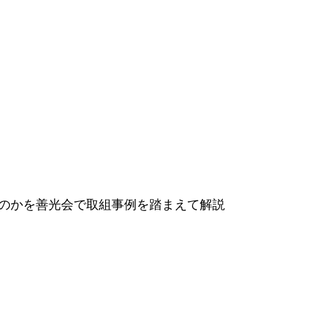
のかを善光会で取組事例を踏まえて解説