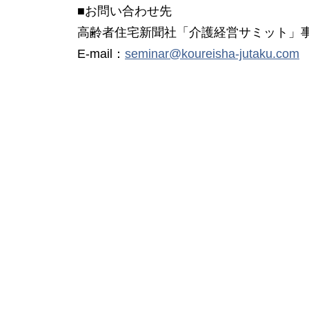
■お問い合わせ先
高齢者住宅新聞社「介護経営サミット」
E-mail：
seminar@koureisha-jutaku.com