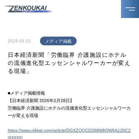
2026 03.03
メディア掲載
日本経済新聞「労働臨界 介護施設にホテル
の流儀進化型エッセンシャルワーカーが変え
る現場」
■メディア掲載情報
【日本経済新聞 2026年2月28日】
労働臨界 介護施設にホテルの流儀進化型エッセンシャルワーカ
ーが変える現場
https://www.nikkei.com/article/DGXZQOCD268WK0W6A120C2
000000