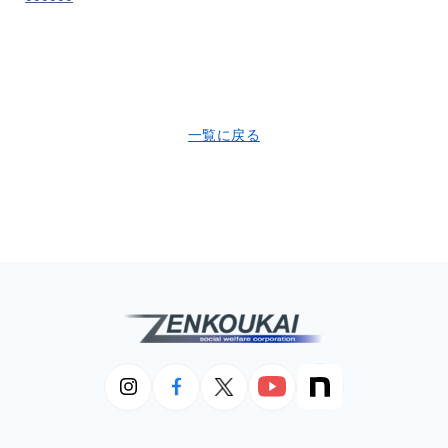
一覧に戻る