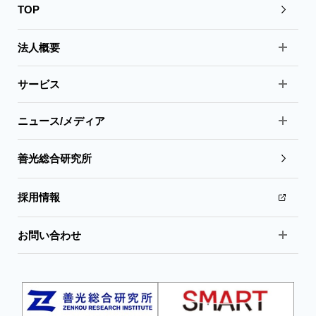
TOP
法人概要
サービス
ニュース/メディア
善光総合研究所
採用情報
お問い合わせ