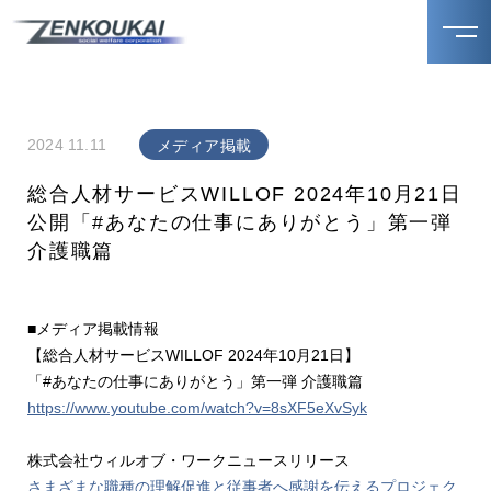
2024 11.11
メディア掲載
総合人材サービスWILLOF 2024年10月21日
公開「#あなたの仕事にありがとう」第一弾
介護職篇
■メディア掲載情報
【総合人材サービスWILLOF 2024年10月21日】
「#あなたの仕事にありがとう」第一弾 介護職篇
https://www.youtube.com/watch?v=8sXF5eXvSyk
株式会社ウィルオブ・ワークニュースリリース
さまざまな職種の理解促進と従事者へ感謝を伝えるプロジェク