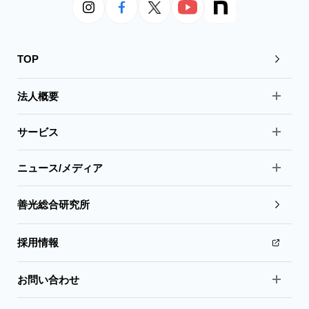
TOP
法人概要
サービス
ニュース/メディア
善光総合研究所
採用情報
お問い合わせ