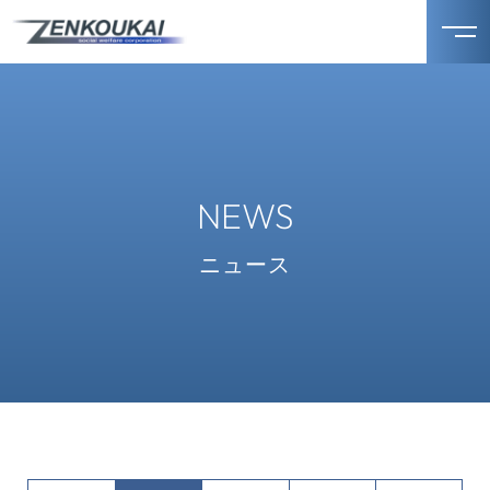
NEWS
ニュース