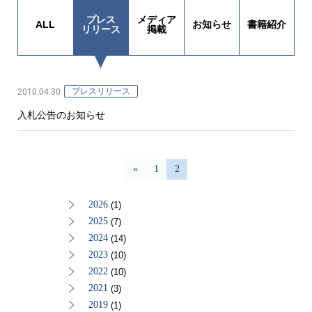
プレス
メディア
ALL
お知らせ
書籍紹介
リリース
掲載
2010.04.30
プレスリリース
入札公告のお知らせ
«
1
2
2026
(1)
2025
(7)
2024
(14)
2023
(10)
2022
(10)
2021
(3)
2019
(1)