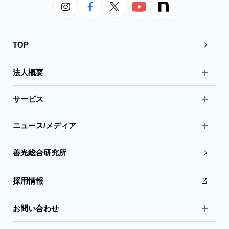
TOP
法人概要
サービス
ニュース/メディア
善光総合研究所
採用情報
お問い合わせ