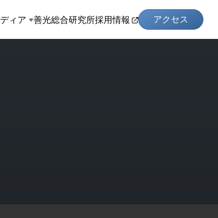
アクセス
メディア
善光総合研究所
採用情報