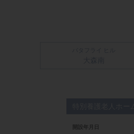
バタフライ ヒル
大森南
特別養護老人ホー
開設年月日