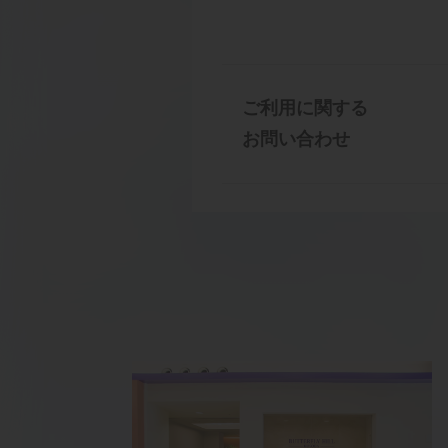
ご利用に関する
お問い合わせ