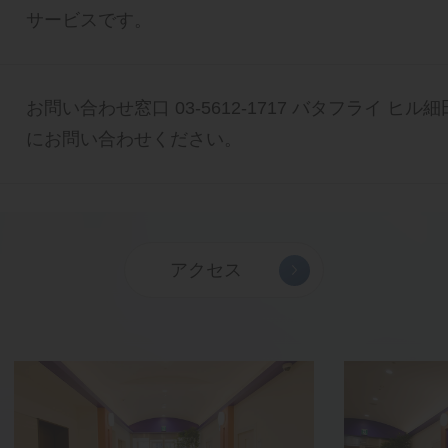
サービスです。
お問い合わせ窓口 03-5612-1717 バタフライ ヒ
にお問い合わせください。
アクセス