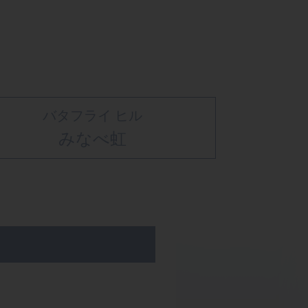
バタフライ ヒル
みなべ虹