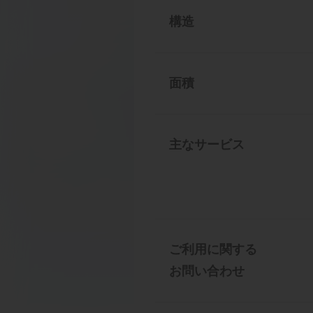
構造
面積
主なサービス
ご利用に関する
お問い合わせ