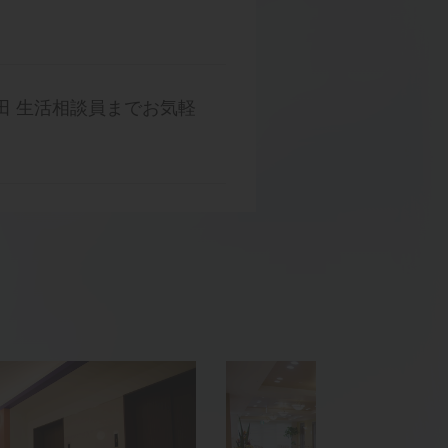
ル細田 生活相談員までお気軽