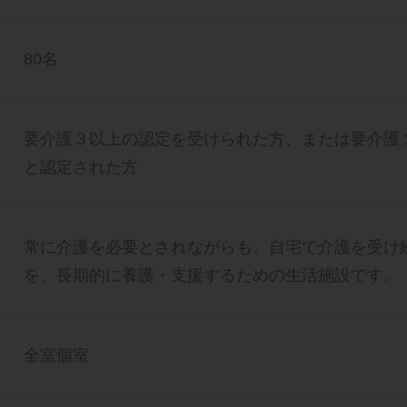
80名
要介護３以上の認定を受けられた方、または要介護
と認定された方
常に介護を必要とされながらも、自宅で介護を受け
を、長期的に養護・支援するための生活施設です。
全室個室