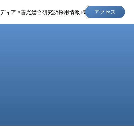
アクセス
メディア
善光総合研究所
採用情報