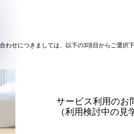
合わせにつきましては、
以下の3項目からご選択
サービス利用のお
（利用検討中の見