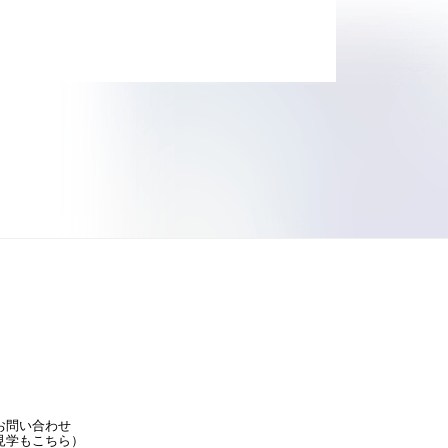
お問い合わせ
見学もこちら）