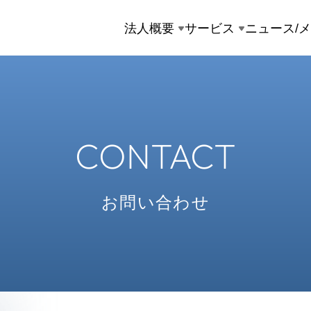
法人概要
サービス
ニュース/
CONTACT
お問い合わせ