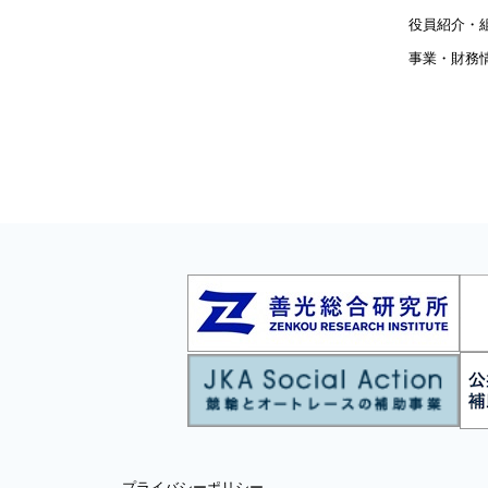
役員紹介・
事業・財務
プライバシーポリシー