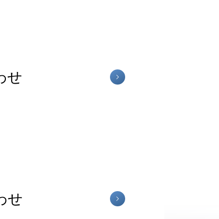
わせ
わせ