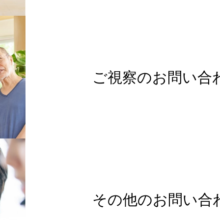
ご視察のお問い合
その他のお問い合