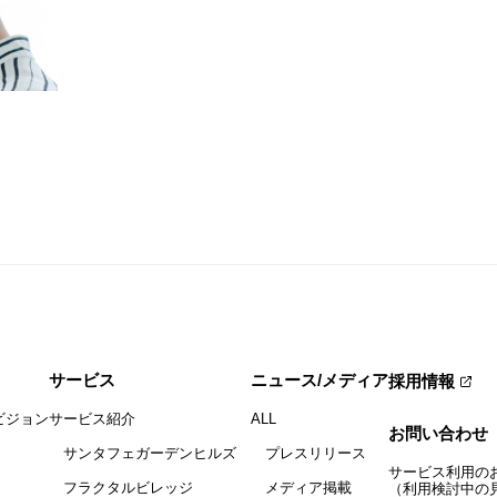
サービス
ニュース/メディア
採用情報
ビジョン
サービス紹介
ALL
お問い合わせ
サンタフェガーデンヒルズ
プレスリリース
サービス利用の
フラクタルビレッジ
メディア掲載
（利用検討中の