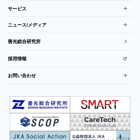
サービス
ニュース/メディア
善光総合研究所
採用情報
お問い合わせ