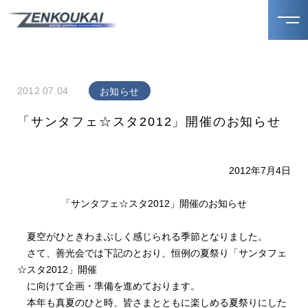
2012 07.04
お知らせ
「サンタフェ☆スタ2012」開催のお知らせ
2012年7月4日
「サンタフェ☆スタ2012」開催のお知らせ
夏空がひときわまぶしく感じられる季節となりました。
さて、善光会では下記のとおり、恒例の夏祭り「サンタフェ
☆スタ2012」開催
に向けて企画・準備を進めております。
本年も真夏のひと時、皆さまとともに楽しめる夏祭りにした