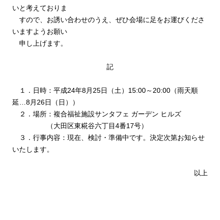
いと考えておりま
すので、お誘い合わせのうえ、ぜひ会場に足をお運びくださ
いますようお願い
申し上げます。
記
１．日時：平成24年8月25日（土）15:00～20:00（雨天順
延…8月26日（日））
２．場所：複合福祉施設サンタフェ ガーデン ヒルズ
（大田区東糀谷六丁目4番17号）
３．行事内容：現在、検討・準備中です。決定次第お知らせ
いたします。
以上