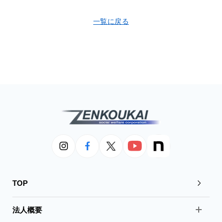
一覧に戻る
TOP
法人概要