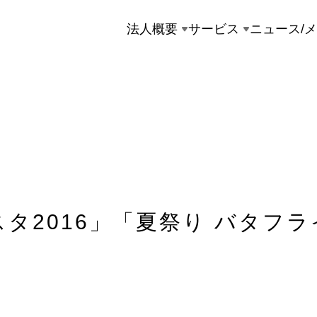
法人概要
サービス
ニュース/
タ2016」「夏祭り バタフラ