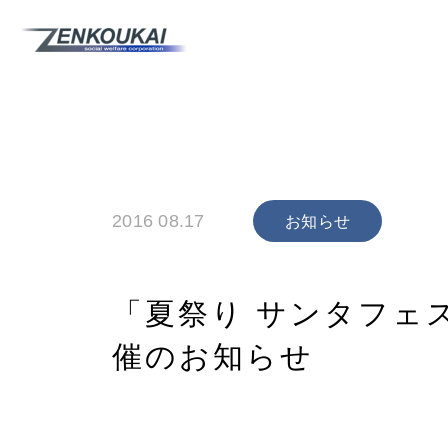
2016 08.17
お知らせ
「夏祭り サンタフェス
催のお知らせ