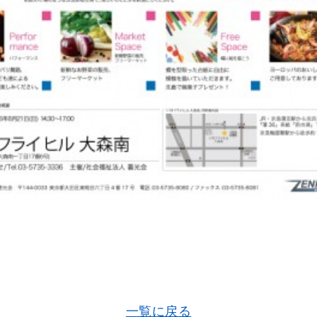
一覧に戻る