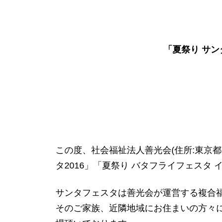
「夏祭り サン
この度、社会福祉法人善光会(住所:東京都大田区
タ2016」「夏祭り バタフライフェスタ
サンタフェスタは善光会が運営する複合福
そのご家族、近隣地域にお住まいの方々に