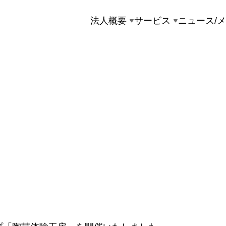
法人概要
サービス
ニュース/