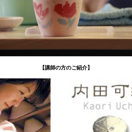
【講師の方のご紹介】