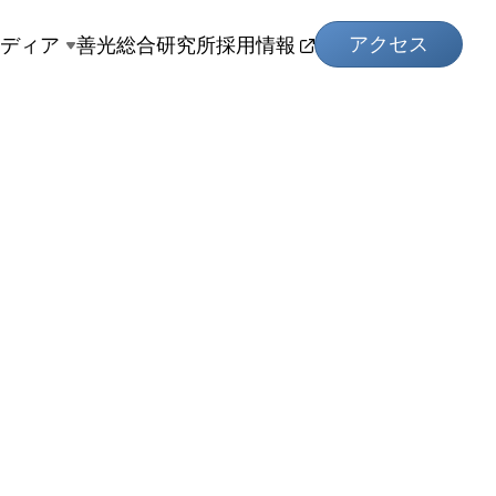
アクセス
メディア
善光総合研究所
採用情報