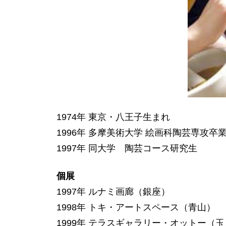
1974年 東京・八王子生まれ
1996年 多摩美術大学 絵画科陶芸専攻卒
1997年 同大学 陶芸コース研究生
個展
1997年 ルナミ画廊（銀座）
1998年 トキ・アートスペース（青山）
1999年 テラスギャラリー・オットー（