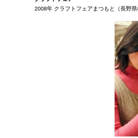
2008年 クラフトフェアまつもと（長野