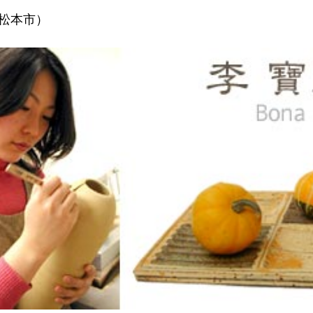
県松本市）