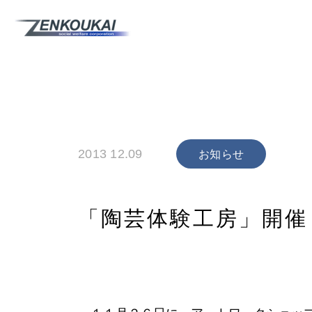
2013 12.09
お知らせ
「陶芸体験工房」開催