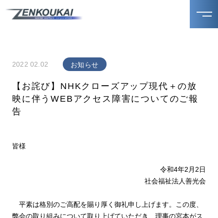
2022 02.02
お知らせ
【お詫び】NHKクローズアップ現代＋の放
映に伴うWEBアクセス障害についてのご報
告
皆様
令和4年2月2日
社会福祉法人善光会
平素は格別のご高配を賜り厚く御礼申し上げます。この度、
弊会の取り組みについて取り上げていただき、理事の宮本がス