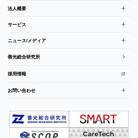
法人概要
サービス
ニュース/メディア
善光総合研究所
採用情報
お問い合わせ