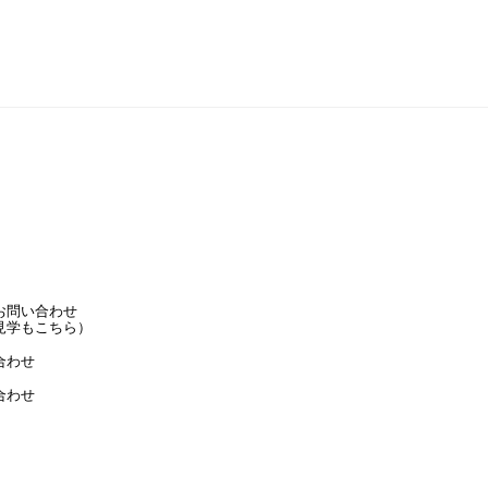
お問い合わせ
見学もこちら）
合わせ
合わせ