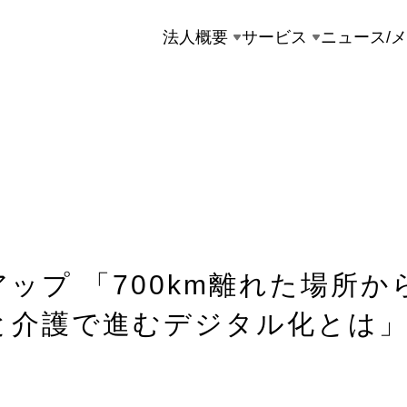
法人概要
サービス
ニュース/
ップ 「700km離れた場所か
と介護で進むデジタル化とは