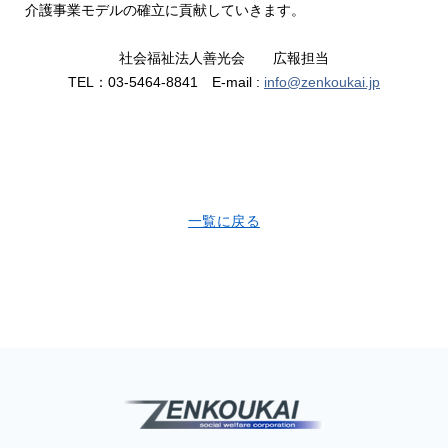
介護事業モデルの確立に貢献していきます。
社会福祉法人善光会 広報担当
TEL：03-5464-8841 E-mail :
info@zenkoukai.jp
一覧に戻る