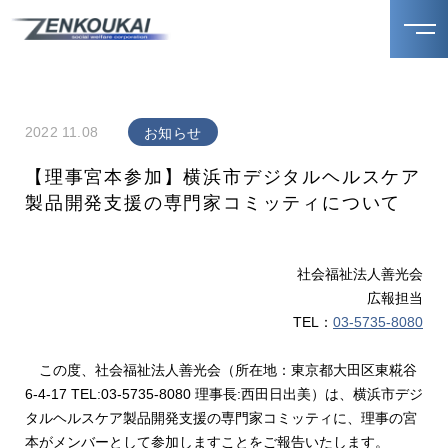
2022 11.08
お知らせ
【理事宮本参加】横浜市デジタルヘルスケア
製品開発支援の専門家コミッティについて
社会福祉法人善光会
広報担当
TEL：
03-5735-8080
この度、社会福祉法人善光会（所在地：東京都大田区東糀谷
6-4-17 TEL:03-5735-8080 理事長:西田日出美）は、横浜市デジ
タルヘルスケア製品開発支援の専門家コミッティに、理事の宮
本がメンバーとして参加しますことをご報告いたします。