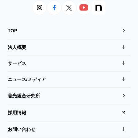
TOP
法人概要
サービス
ニュース/メディア
善光総合研究所
採用情報
お問い合わせ