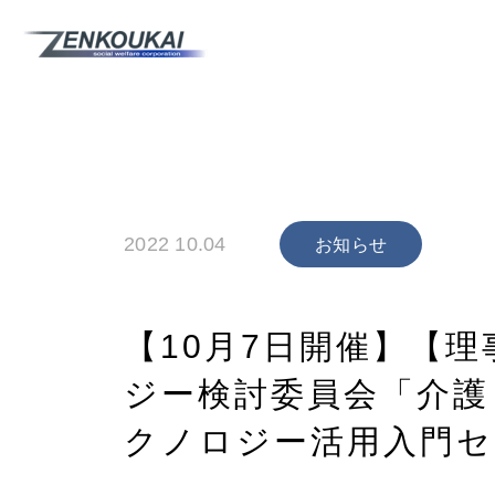
2022 10.04
お知らせ
【10月7日開催】【
ジー検討委員会「介護
クノロジー活用入門セ