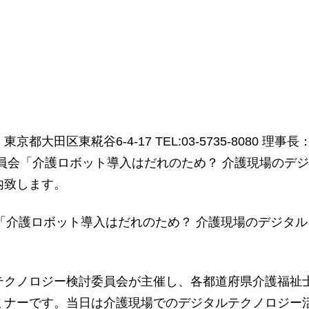
田区東糀谷6-4-17 TEL:03-5735-8080 
員会「介護ロボット導入はだれのため？ 介護現場のデ
内致します。
会「介護ロボット導入はだれのため？ 介護現場のデジタ
テクノロジー検討委員会が主催し、各都道府県介護福祉
ミナーです。当日は介護現場でのデジタルテクノロジー