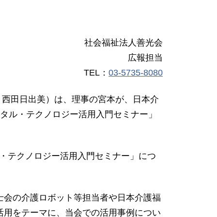
社会福祉法人善光会
広報担当
TEL：
03-5735-8080
理事長：西田日出美）は、理事の宮本が、日本介
ジタル・テクノロジー活用入門セミナー」
ル・テクノロジー活用入門セミナー」につ
士会の介護ロボット等担当者や日本介護福
活用をテーマに、当会での活用事例につい