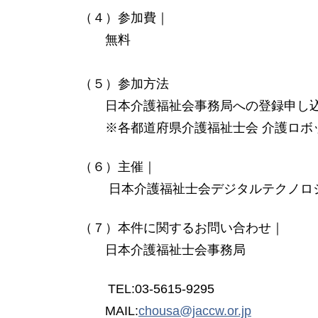
（４）参加費｜
無料
（５）参加方法
日本介護福祉会事務局への登録申し
※各都道府県介護福祉士会 介護ロボッ
（６）主催｜
日本介護福祉士会デジタルテクノロ
（７）本件に関するお問い合わせ｜
日本介護福祉士会事務局
TEL:03-5615-9295
MAIL:
chousa@jaccw.or.jp