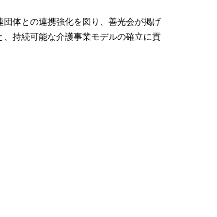
連団体との連携強化を図り、善光会が掲げ
と、持続可能な介護事業モデルの確立に貢