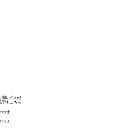
お問い合わせ
見学もこちら）
合わせ
合わせ