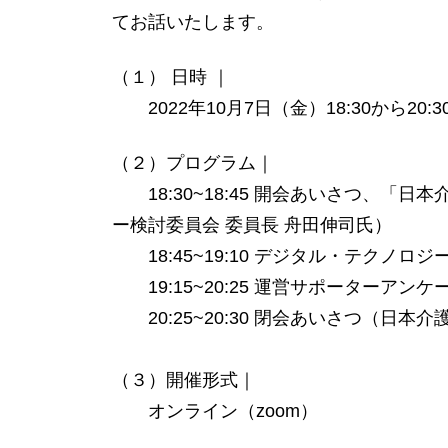
てお話いたします。
（１） 日時 ｜
2022年10月7日（金）18:30から20:3
（２）プログラム｜
18:30~18:45 開会あいさつ、「
ー検討委員会 委員長 舟田伸司氏）
18:45~19:10 デジタル・テクノロ
19:15~20:25 運営サポーターアン
20:25~20:30 閉会あいさつ（日本
（３）開催形式｜
オンライン（zoom）