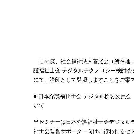
この度、社会福祉法人善光会（所在地：東京都大
護福祉士会 デジタルテクノロジー検討委
にて、講師として登壇しますことをご案
■ 日本介護福祉士会 デジタル検討委員
いて
当セミナーは日本介護福祉士会デジタル
祉士会運営サポーター向けに行われるセ