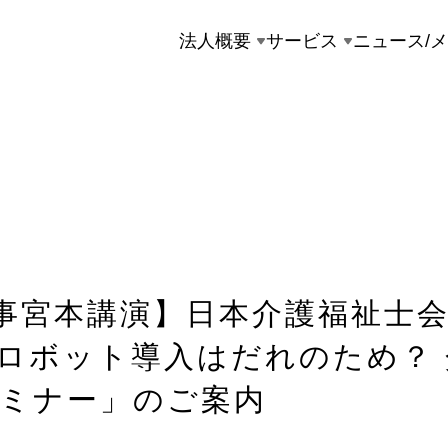
法人概要
サービス
ニュース/
理事宮本講演】日本介護福祉士
ロボット導入はだれのため？
ミナー」のご案内