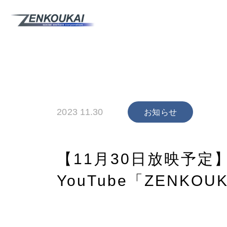
2023 11.30
お知らせ
【11月30日放映予定】
YouTube「ZENKOU