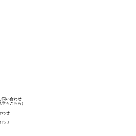
お問い合わせ
見学もこちら）
合わせ
合わせ