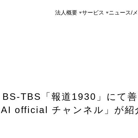
法人概要
サービス
ニュース/
BS-TBS「報道1930」にて
KAI official チャンネル」