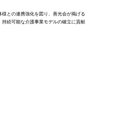
体様との連携強化を図り、善光会が掲げる
、持続可能な介護事業モデルの確立に貢献