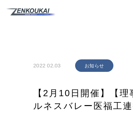
2022 02.03
お知らせ
【2月10日開催】【
ルネスバレー医福工連