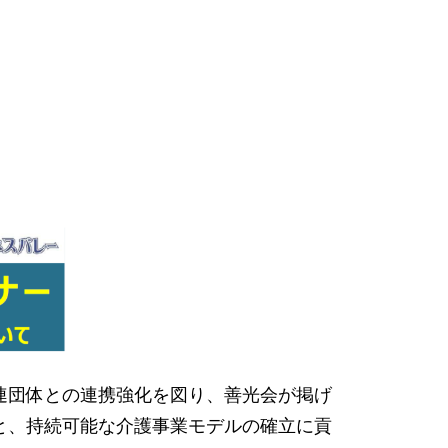
連団体との連携強化を図り、善光会が掲げ
と、持続可能な介護事業モデルの確立に貢