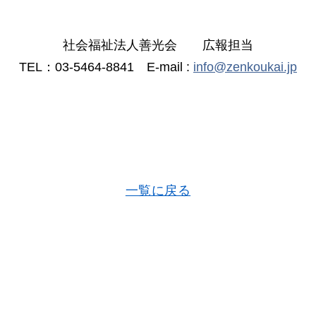
社会福祉法人善光会 広報担当
TEL：03-5464-8841 E-mail :
info@zenkoukai.jp
一覧に戻る