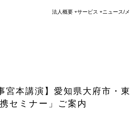
法人概要
サービス
ニュース/
理事宮本講演】愛知県大府市・
携セミナー」ご案内