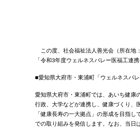
この度、社会福祉法人善光会（所在地：東京都大
「令和3年度ウェルネスバレー医福工連
■愛知県大府市・東浦町「ウェルネスバレー
愛知県大府市・東浦町では、あいち健康
行政、大学などが連携し、健康づくり、
「健康長寿の一大拠点」の形成を目指して
での取り組みを発信します。なお、当日