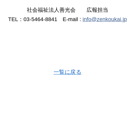
社会福祉法人善光会 広報担当
TEL：03-5464-8841 E-mail :
info@zenkoukai.jp
一覧に戻る