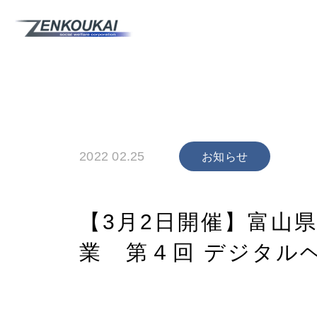
2022 02.25
お知らせ
【3月2日開催】富山県
業 第４回 デジタル