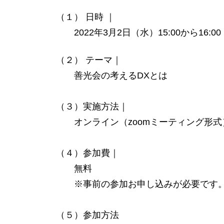
（１） 日時 ｜
2022年3月2日（水）15:00から16:00
（２） テーマ｜
善光会の考えるDXとは
（３）実施方法｜
オンライン（zoomミーティング形式
（４）参加費｜
無料
※事前の参加お申し込みが必要です
（５）参加方法