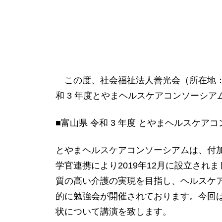
この度、社会福祉法人善光会（所在地：東京都大
和 3 年度とやまヘルスケアコンソーシ
■富山県 令和 3 年度 とやまヘルスケ
とやまヘルスケアコンソーシアムは、付
学官連携により2019年12月に設立さ
質の高い介護の実現を目指し、ヘルスケ
的に勉強会が開催されております。今回
状について講演を致します。