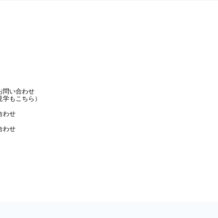
お問い合わせ
見学もこちら）
合わせ
合わせ