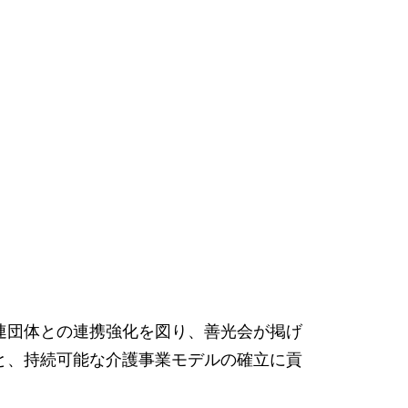
連団体との連携強化を図り、善光会が掲げ
と、持続可能な介護事業モデルの確立に貢