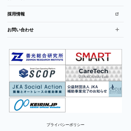
採用情報
お問い合わせ
プライバシーポリシー