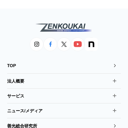
TOP
法人概要
サービス
ニュース/メディア
善光総合研究所