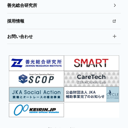
善光総合研究所
採用情報
お問い合わせ