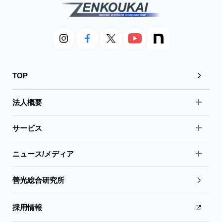
TOP
法人概要
サービス
ニュース/メディア
善光総合研究所
採用情報