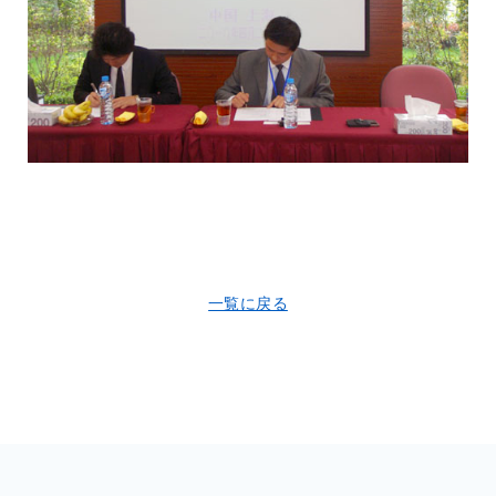
一覧に戻る