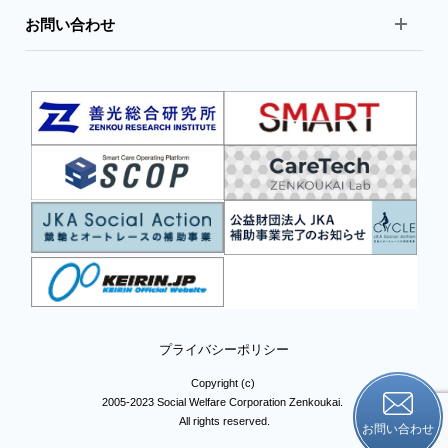
お問い合わせ
プライバシーポリシー
Copyright (c)
2005-2023 Social Welfare Corporation Zenkoukai.
All rights reserved.
お問い合わせ