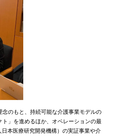
理念のもと、持続可能な介護事業モデルの
クト」を進めるほか、オペレーションの最
人日本医療研究開発機構）の実証事業や介