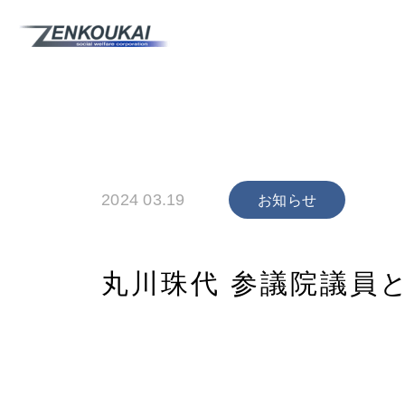
2024 03.19
お知らせ
丸川珠代 参議院議員