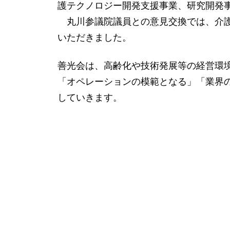
護テクノロジー開発支援事業、研究開発
丸川参議院議員との意見交換では、介護
いただきました。
善光会は、高齢化や技術発展等の経営環
「オペレーションの模範となる」「業界
していきます。