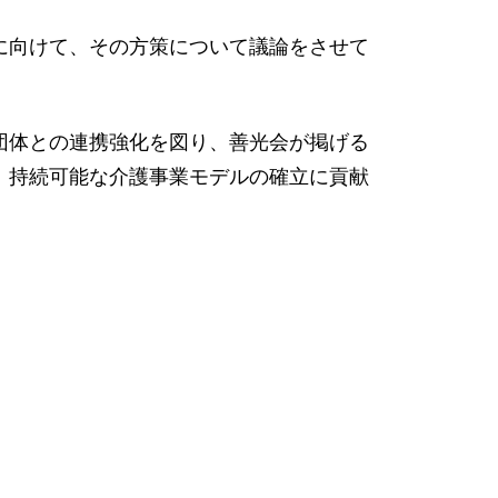
に向けて、その方策について議論をさせて
団体との連携強化を図り、善光会が掲げる
、持続可能な介護事業モデルの確立に貢献