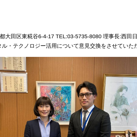
東糀谷6-4-17 TEL:03-5735-8080 理事長:
タル・テクノロジー活用について意見交換をさせていた