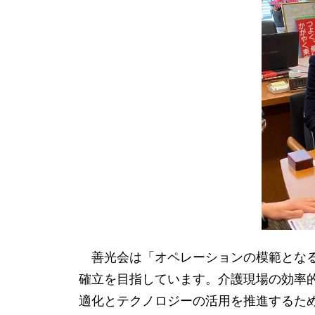
善光会は「オペレーションの模範となる
確立を目指しています。介護現場の効率
適化とテクノロジーの活用を推進するため