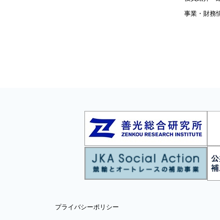
事業・財務
プライバシーポリシー