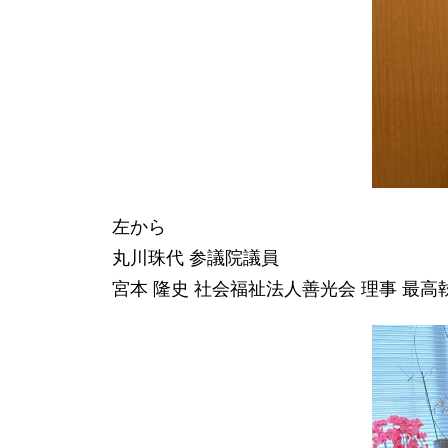
左から
丸川珠代 参議院議員
宮本 隆史 社会福祉法人善光会 理事 最高