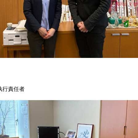
執行責任者