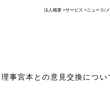
法人概要
サービス
ニュース/
と理事宮本との意見交換につい