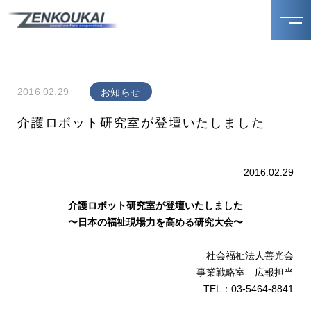
2016 02.29
お知らせ
介護ロボット研究室が登壇いたしました
2016.02.29
介護ロボット研究室が登壇いたしました
〜日本の福祉現場力を高める研究大会〜
社会福祉法人善光会
事業戦略室 広報担当
TEL：03-5464-8841