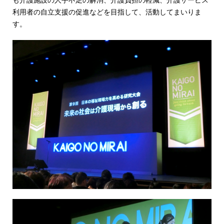
利用者の自立支援の促進などを目指して、活動してまいりま
す。