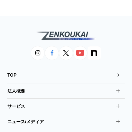
TOP
法人概要
サービス
ニュース/メディア