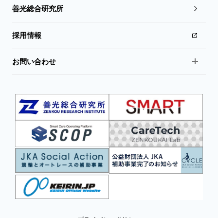
善光総合研究所
採用情報
お問い合わせ