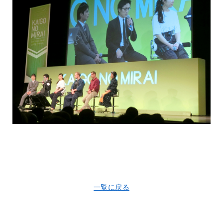
一覧に戻る