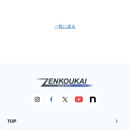
一覧に戻る
TOP