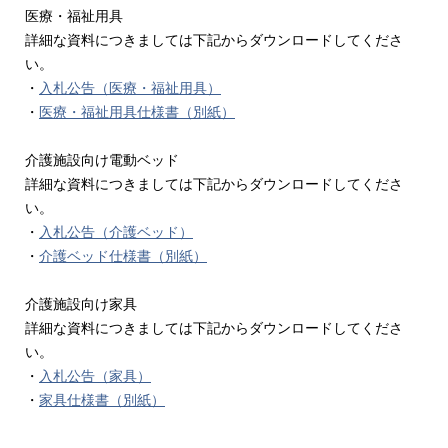
医療・福祉用具
詳細な資料につきましては下記からダウンロードしてくださ
い。
・
入札公告（医療・福祉用具）
・
医療・福祉用具仕様書（別紙）
介護施設向け電動ベッド
詳細な資料につきましては下記からダウンロードしてくださ
い。
・
入札公告（介護ベッド）
・
介護ベッド仕様書（別紙）
介護施設向け家具
詳細な資料につきましては下記からダウンロードしてくださ
い。
・
入札公告（家具）
・
家具仕様書（別紙）