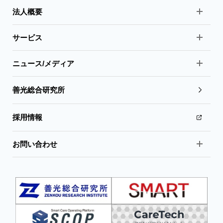
法人概要
サービス
ニュース/メディア
善光総合研究所
採用情報
お問い合わせ