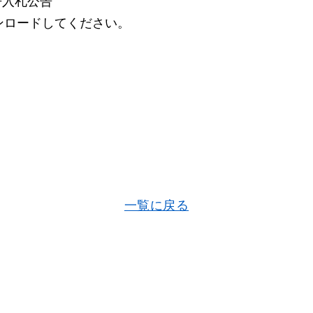
争入札公告
ンロードしてください。
一覧に戻る