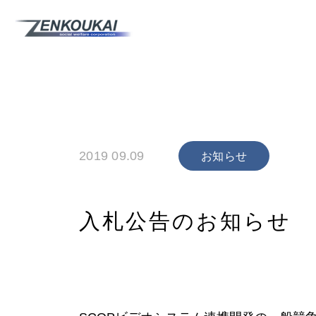
2019 09.09
お知らせ
入札公告のお知らせ