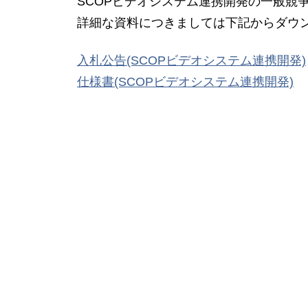
SCOPビデオシステム連携開発の一般競
詳細な資料につきましては下記からダウ
入札公告(SCOPビデオシステム連携開発)
仕様書(SCOPビデオシステム連携開発)