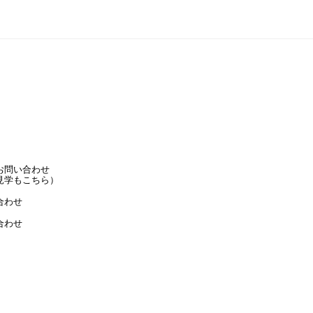
お問い合わせ
見学もこちら）
合わせ
合わせ