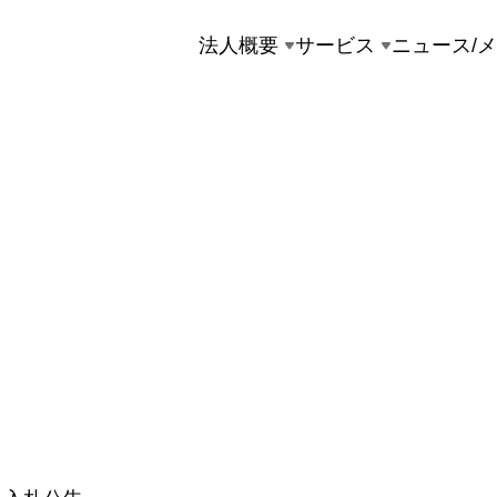
法人概要
サービス
ニュース/