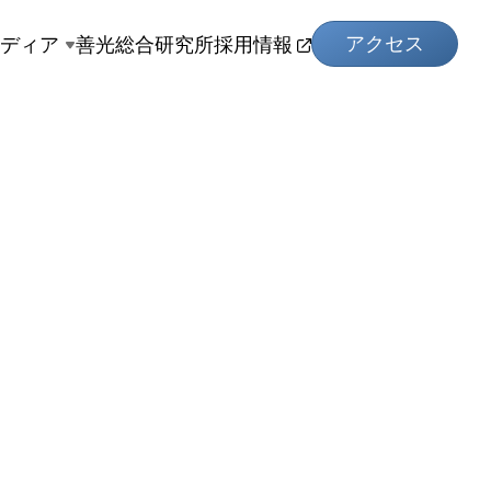
アクセス
メディア
善光総合研究所
採用情報