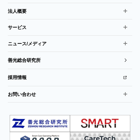
法人概要
サービス
ニュース/メディア
善光総合研究所
採用情報
お問い合わせ