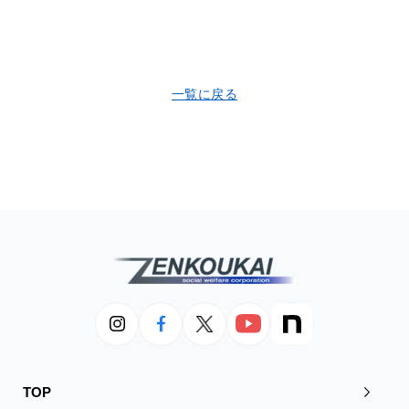
一覧に戻る
TOP