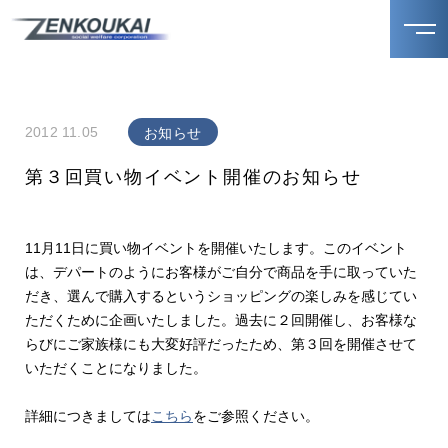
2012 11.05
お知らせ
第３回買い物イベント開催のお知らせ
11月11日に買い物イベントを開催いたします。このイベント
は、デパートのようにお客様がご自分で商品を手に取っていた
だき、選んで購入するというショッピングの楽しみを感じてい
ただくために企画いたしました。過去に２回開催し、お客様な
らびにご家族様にも大変好評だったため、第３回を開催させて
いただくことになりました。
詳細につきましては
こちら
をご参照ください。