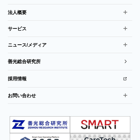
法人概要
サービス
ニュース/メディア
善光総合研究所
採用情報
お問い合わせ