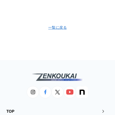
一覧に戻る
TOP