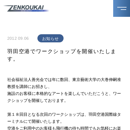
2012 09.06
お知らせ
羽田空港でワークショップを開催いたしま
す。
社会福祉法人善光会では年に数回、東京藝術大学の大巻伸嗣准
教授を講師にお招きし、
施設のお客様に本格的なアートを楽しんでいただこうと、ワー
クショップを開催しております。
第１８回目となる次回のワークショップは、羽田空港国際線タ
ーミナルにて開催いたします。
空港をご利用中のお客様も飛行機の待ち時間でもお気軽にお楽