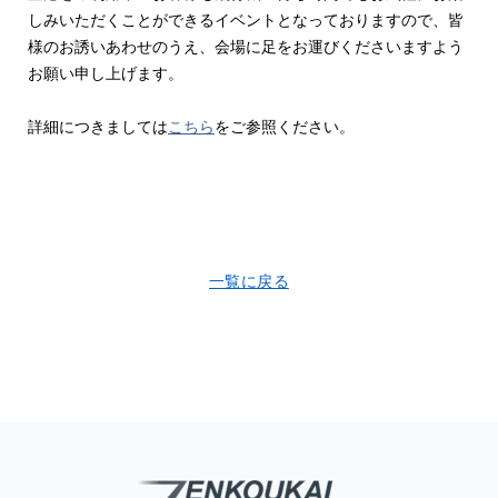
しみいただくことができるイベントとなっておりますので、皆
様のお誘いあわせのうえ、会場に足をお運びくださいますよう
お願い申し上げます。
詳細につきましては
こちら
をご参照ください。
一覧に戻る