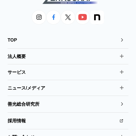
TOP
法人概要
サービス
ニュース/メディア
善光総合研究所
採用情報