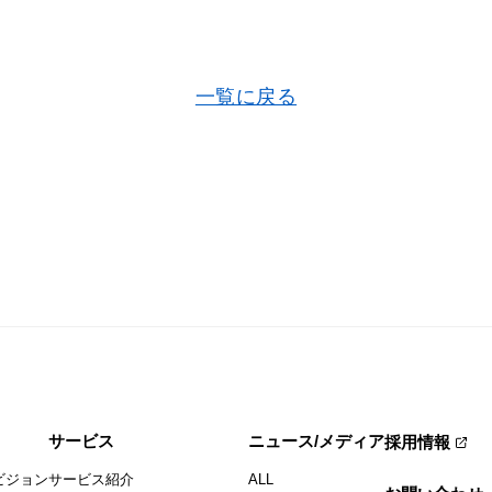
一覧に戻る
サービス
ニュース/メディア
採用情報
ビジョン
サービス紹介
ALL