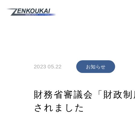
2023 05.22
お知らせ
財務省審議会「財政制
されました