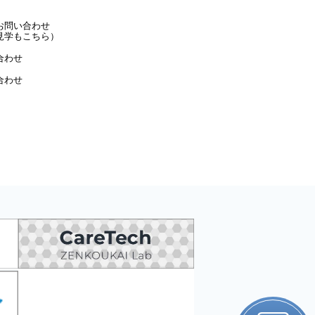
お問い合わせ
見学もこちら）
合わせ
合わせ