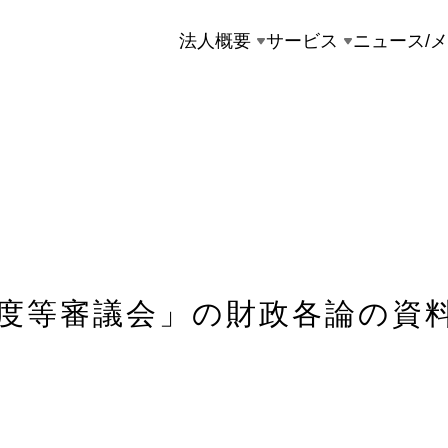
法人概要
サービス
ニュース/
度等審議会」の財政各論の資料