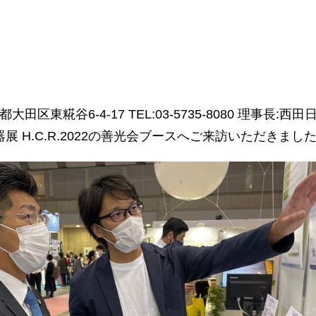
東糀谷6-4-17 TEL:03-5735-8080 理事長:
展 H.C.R.2022の善光会ブースへご来訪いただきま