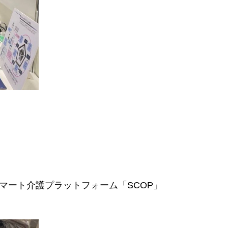
マート介護プラットフォーム「SCOP」