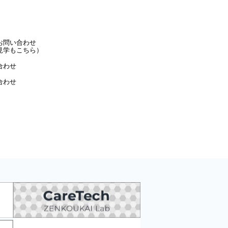
お問い合わせ
見学もこちら）
合わせ
合わせ