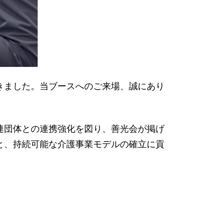
きました。当ブースへのご来場、誠にあり
連団体との連携強化を図り、善光会が掲げ
と、持続可能な介護事業モデルの確立に貢