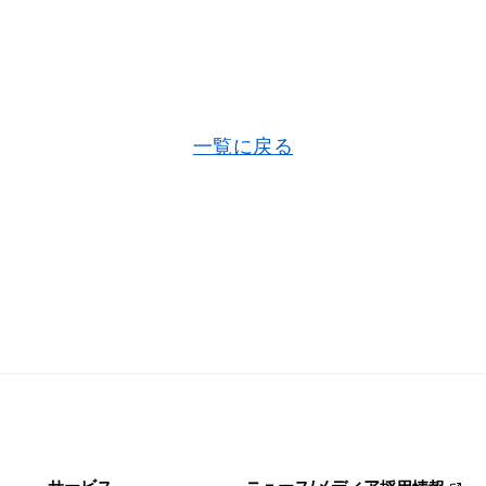
一覧に戻る