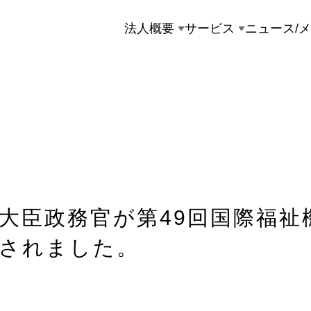
法人概要
サービス
ニュース/
臣政務官が第49回国際福祉機器展
されました。