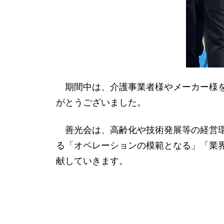
期間中は、介護事業者様やメーカー様を
がとうございました。
善光会は、高齢化や技術発展等の経営環
る「オペレーションの模範となる」「業
献していきます。