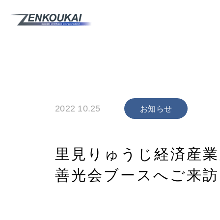
2022 10.25
お知らせ
里見りゅうじ経済産業大
善光会ブースへご来訪