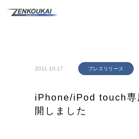
2011 10.17
プレスリリース
iPhone/iPod 
開しました