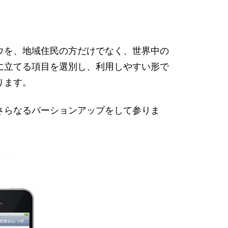
ウを、地域住民の方だけでなく、世界中の
に立てる項目を選別し、利用しやすい形で
ります。
さらなるバーションアップをして参りま