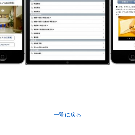
一覧に戻る