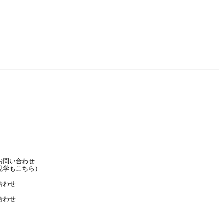
お問い合わせ
見学もこちら）
合わせ
合わせ