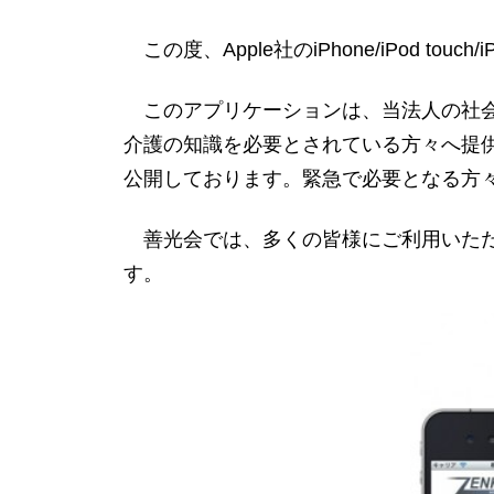
この度、Apple社のiPhone/iPod t
このアプリケーションは、当法人の社会
介護の知識を必要とされている方々へ提
公開しております。緊急で必要となる方
善光会では、多くの皆様にご利用いただ
す。