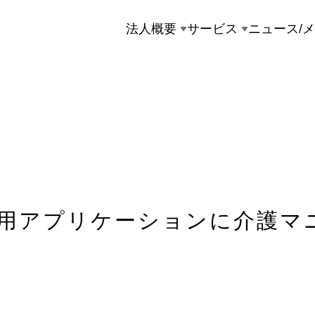
法人概要
サービス
ニュース/
touch専用アプリケーションに介護