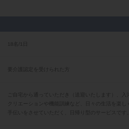
18名/1日
要介護認定を受けられた方
ご自宅から通っていただき（送迎いたします）、入
クリエーションや機能訓練など、日々の生活を楽し
手伝いをさせていただく、日帰り型のサービスです