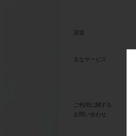
居室
主なサービス
ご利用に関する
お問い合わせ