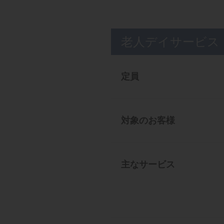
老人デイサービス
定員
対象のお客様
主なサービス