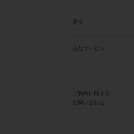
居室
主なサービス
ご利用に関する
お問い合わせ