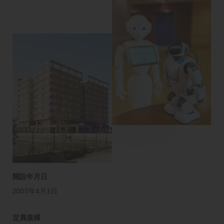
開設年月日
2007年4月1日
定員規模