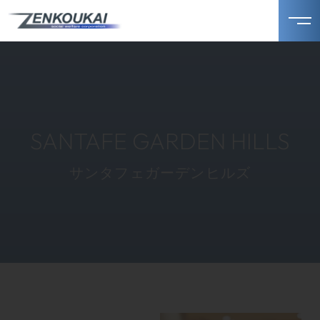
SANTAFE GARDEN HILLS
サンタフェガーデンヒルズ