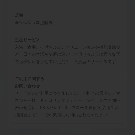
居室
全室個室（新型特養）
主なサービス
入浴、食事、排泄およびレクリエーションや機能訓練な
ど、日々の生活を快適に過ごして頂けるように様々な形
でお手伝いをさせていただく、入所型のサービスです。
ご利用に関する
お問い合わせ
サービスのご利用につきましては、ご担当の居宅ケアマ
ネジャー様、またはサンタフェガーデンヒルズのお問い
合わせ窓口（03-5735-0123、フロース東糀谷 入所生活
相談員あて）までお気軽にお問い合わせください。