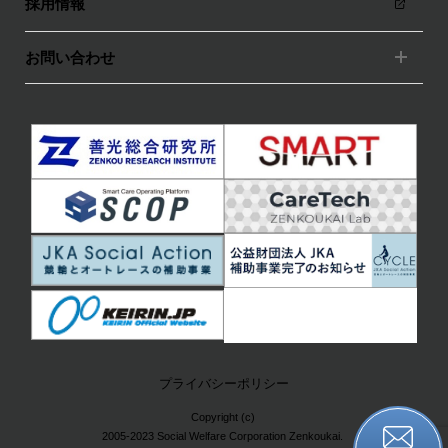
採用情報
お問い合わせ
プライバシーポリシー
Copyright (c)
2005-2023 Social Welfare Corporation Zenkoukai.