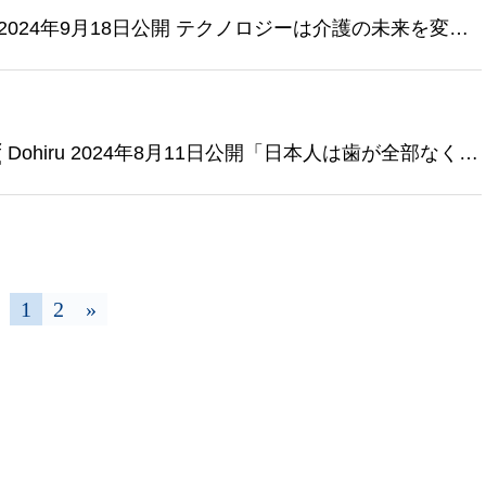
024年9月18日公開 テクノロジーは介護の未来を変え
้รู้ Dohiru 2024年8月11日公開「日本人は歯が全部なくな
1
2
»