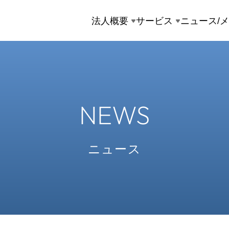
法人概要
サービス
ニュース/
NEWS
ニュース