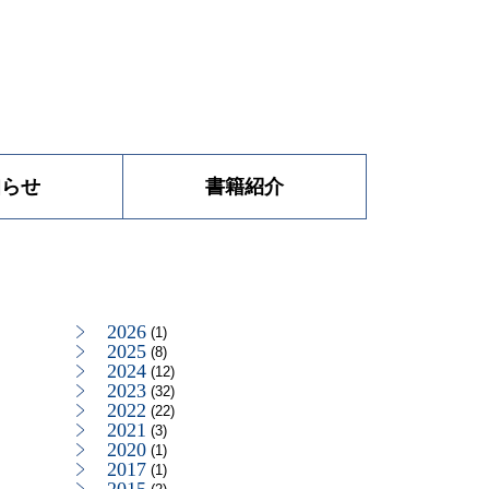
知らせ
書籍紹介
2026
(1)
2025
(8)
2024
(12)
2023
(32)
2022
(22)
2021
(3)
2020
(1)
2017
(1)