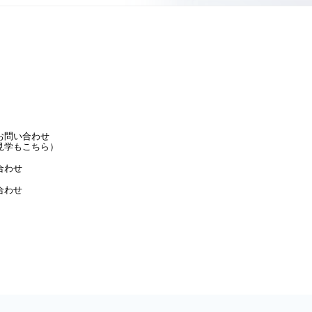
お問い合わせ
見学もこちら）
合わせ
合わせ