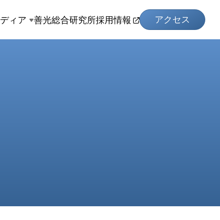
アクセス
メディア
善光総合研究所
採用情報