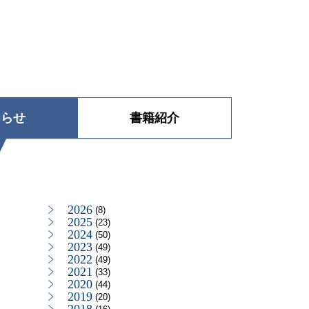
知らせ
書籍紹介
2026
(8)
2025
(23)
2024
(50)
2023
(49)
2022
(49)
2021
(33)
2020
(44)
2019
(20)