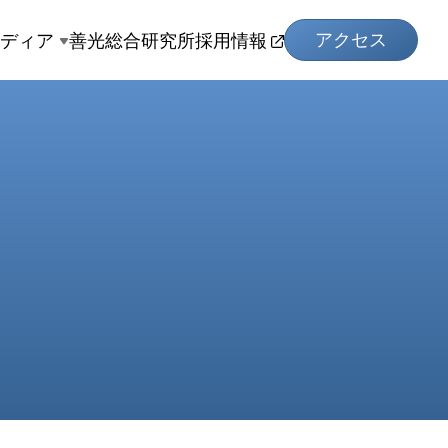
アクセス
メディア
善光総合研究所
採用情報