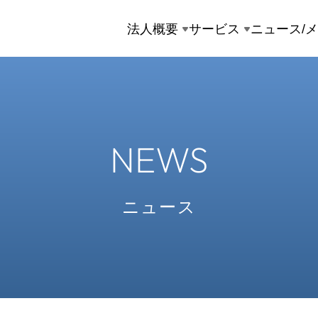
法人概要
サービス
ニュース/
NEWS
ニュース