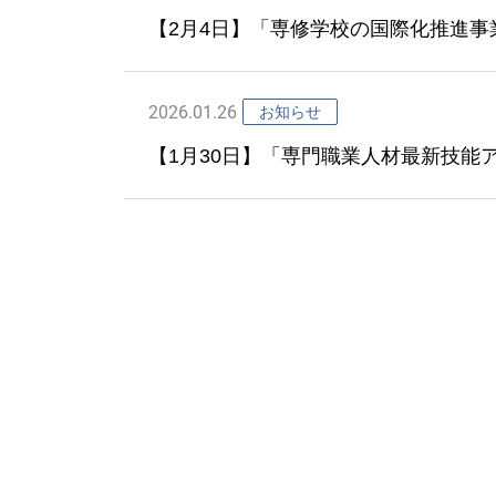
【2月4日】「専修学校の国際化推進
2026.01.26
お知らせ
【1月30日】「専門職業人材最新技能
業」の成果報告会を開催されます