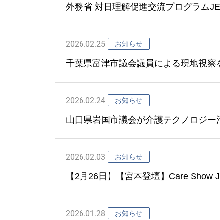
外務省 対日理解促進交流プログラムJ
問
2026.02.25
お知らせ
千葉県富津市議会議員による現地視察を
り組みをご紹介～
2026.02.24
お知らせ
山口県岩国市議会が介護テクノロジー
2026.02.03
お知らせ
【2月26日】【宮本登壇】Care Show
る生産性向上と働き方改革～善光会の
2026.01.28
お知らせ