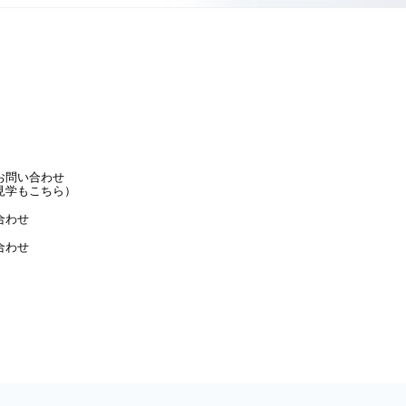
お問い合わせ
見学もこちら）
合わせ
合わせ