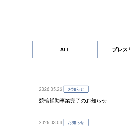
ALL
プレス
2026.05.26
お知らせ
競輪補助事業完了のお知らせ
2026.03.04
お知らせ