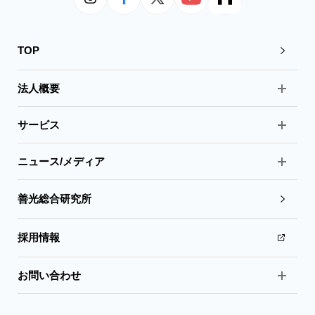
TOP
法人概要
サービス
ニュース/メディア
善光総合研究所
採用情報
お問い合わせ