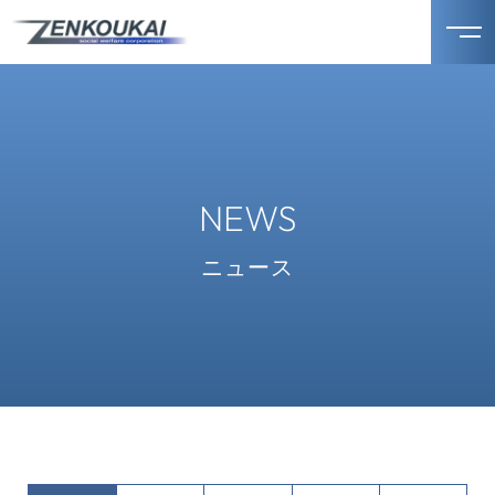
NEWS
ニュース